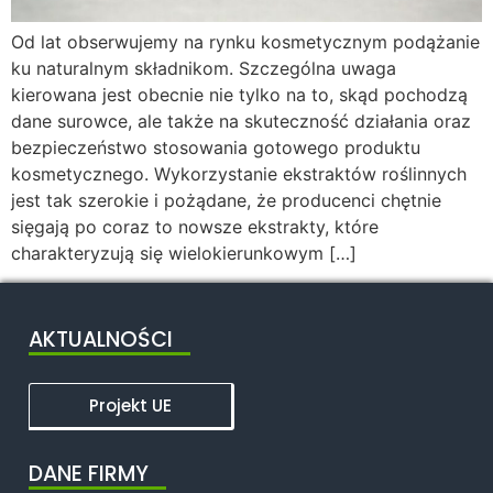
Od lat obserwujemy na rynku kosmetycznym podążanie
ku naturalnym składnikom. Szczególna uwaga
kierowana jest obecnie nie tylko na to, skąd pochodzą
dane surowce, ale także na skuteczność działania oraz
bezpieczeństwo stosowania gotowego produktu
kosmetycznego. Wykorzystanie ekstraktów roślinnych
jest tak szerokie i pożądane, że producenci chętnie
sięgają po coraz to nowsze ekstrakty, które
charakteryzują się wielokierunkowym […]
AKTUALNOŚCI
Projekt UE
DANE FIRMY