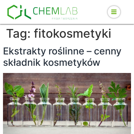
Tag:
fitokosmetyki
Ekstrakty roślinne – cenny
składnik kosmetyków